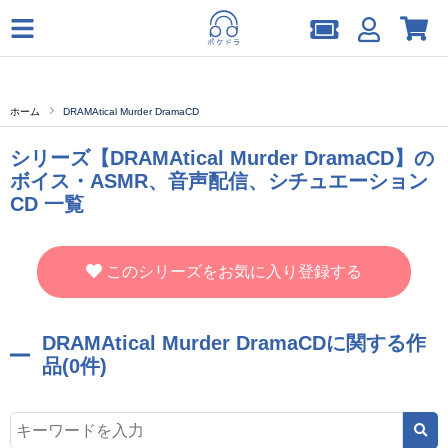
ホーム
DRAMAtical Murder DramaCD
シリーズ【DRAMAtical Murder DramaCD】の
ボイス・ASMR、音声配信、シチュエーション
CD 一覧
このシリーズをお気に入り登録する
DRAMAtical Murder DramaCDに関する作
品(0件)