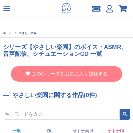
ホーム
やさしい楽園
シリーズ【やさしい楽園】のボイス・ASMR、
音声配信、シチュエーションCD 一覧
このシリーズをお気に入り登録する
やさしい楽園に関する作品(0件)
一般
BL
オトナ向け
オトナBL