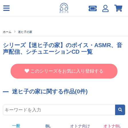
ホーム
迷ヒ子の家
シリーズ【迷ヒ子の家】のボイス・ASMR、音
声配信、シチュエーションCD 一覧
このシリーズをお気に入り登録する
迷ヒ子の家に関する作品(0件)
一般
BL
オトナ向け
オトナBL