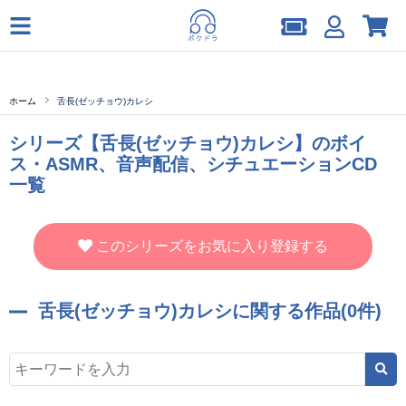
ホーム
舌長(ゼッチョウ)カレシ
シリーズ【舌長(ゼッチョウ)カレシ】のボイ
ス・ASMR、音声配信、シチュエーションCD
一覧
このシリーズをお気に入り登録する
舌長(ゼッチョウ)カレシに関する作品(0件)