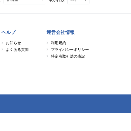
ヘルプ
運営会社情報
お知らせ
利用規約
よくある質問
プライバシーポリシー
特定商取引法の表記