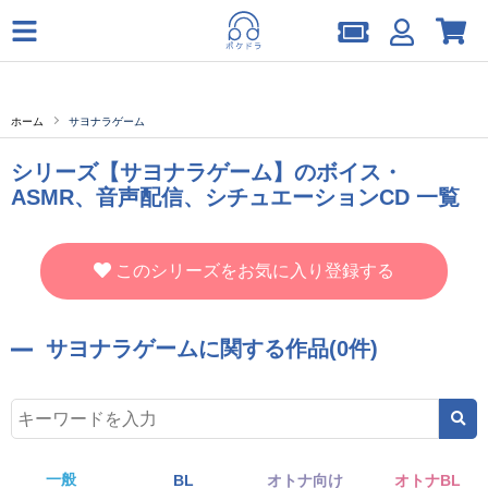
ホーム
サヨナラゲーム
シリーズ【サヨナラゲーム】のボイス・
ASMR、音声配信、シチュエーションCD 一覧
このシリーズをお気に入り登録する
サヨナラゲームに関する作品(0件)
一般
BL
オトナ向け
オトナBL