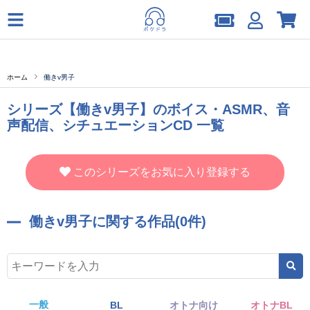
ホーム
働きv男子
シリーズ【働きv男子】のボイス・ASMR、音
声配信、シチュエーションCD 一覧
このシリーズをお気に入り登録する
働きv男子に関する作品(0件)
一般
BL
オトナ向け
オトナBL