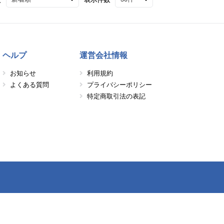
ヘルプ
運営会社情報
お知らせ
利用規約
よくある質問
プライバシーポリシー
特定商取引法の表記