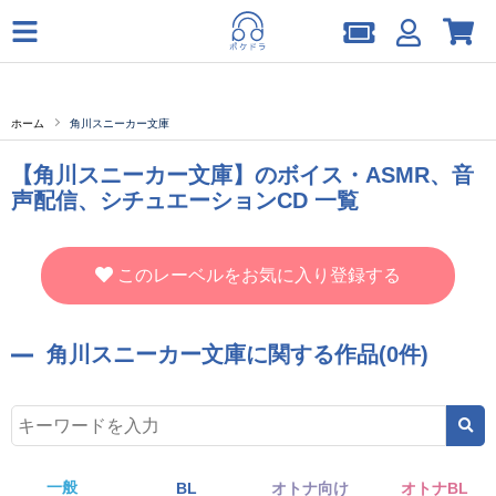
ホーム
角川スニーカー文庫
【角川スニーカー文庫】のボイス・ASMR、音
声配信、シチュエーションCD 一覧
このレーベルをお気に入り登録する
角川スニーカー文庫に関する作品(0件)
一般
BL
オトナ向け
オトナBL