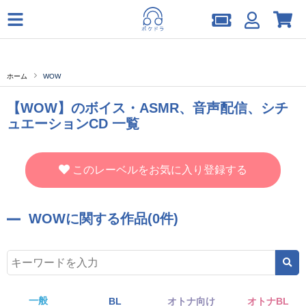
ホーム
WOW
【WOW】のボイス・ASMR、音声配信、シチ
ュエーションCD 一覧
このレーベルをお気に入り登録する
WOWに関する作品(0件)
一般
BL
オトナ向け
オトナBL