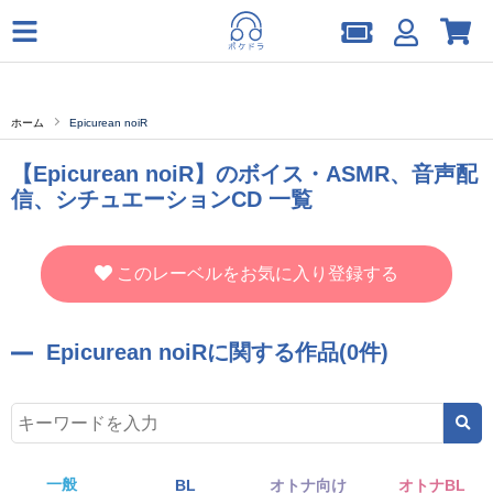
ホーム
Epicurean noiR
【Epicurean noiR】のボイス・ASMR、音声配
信、シチュエーションCD 一覧
このレーベルをお気に入り登録する
Epicurean noiRに関する作品(0件)
一般
BL
オトナ向け
オトナBL