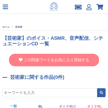
ホーム
芸術家
【芸術家】のボイス・ASMR、音声配信、シチ
ュエーションCD 一覧
この関連ワードをお気に入り登録する
芸術家に関する作品(0件)
一般
BL
オトナ向け
オトナBL