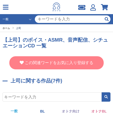
ホーム
上司
【上司】のボイス・ASMR、音声配信、シチュ
エーションCD 一覧
この関連ワードをお気に入り登録する
上司に関する作品(7件)
一般
BL
オトナ向け
オトナBL