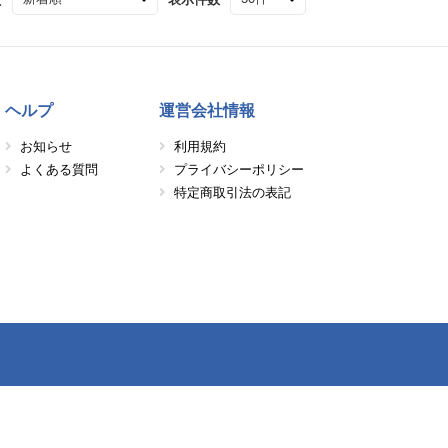
ヘルプ
運営会社情報
お知らせ
利用規約
よくある質問
プライバシーポリシー
特定商取引法の表記