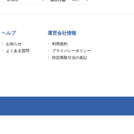
ヘルプ
運営会社情報
お知らせ
利用規約
よくある質問
プライバシーポリシー
特定商取引法の表記