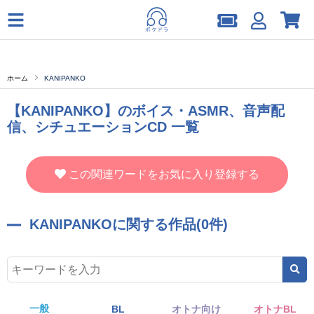
ホーム
KANIPANKO
【KANIPANKO】のボイス・ASMR、音声配
信、シチュエーションCD 一覧
この関連ワードをお気に入り登録する
KANIPANKOに関する作品(0件)
一般
BL
オトナ向け
オトナBL