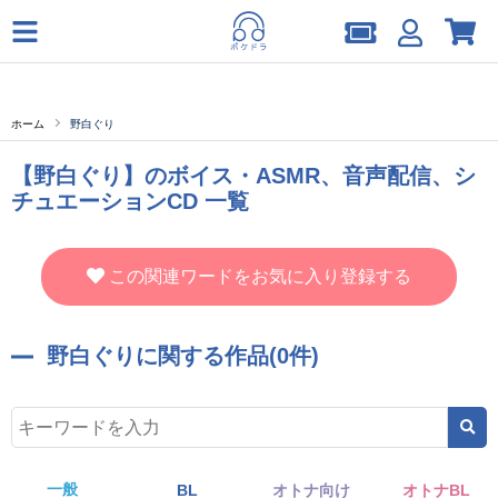
ホーム
野白ぐり
【野白ぐり】のボイス・ASMR、音声配信、シ
チュエーションCD 一覧
この関連ワードをお気に入り登録する
野白ぐりに関する作品(0件)
一般
BL
オトナ向け
オトナBL