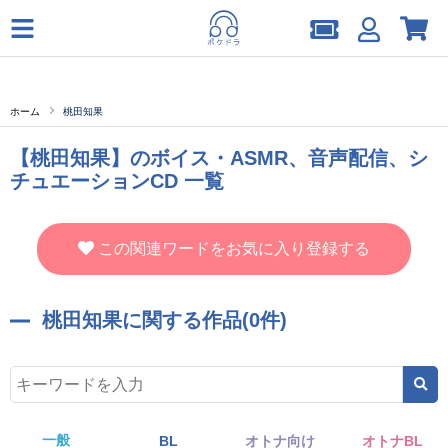
ホーム
桃田知果
【桃田知果】のボイス・ASMR、音声配信、シ
チュエーションCD 一覧
この関連ワードをお気に入り登録する
桃田知果に関する作品(0件)
一般
BL
オトナ向け
オトナBL