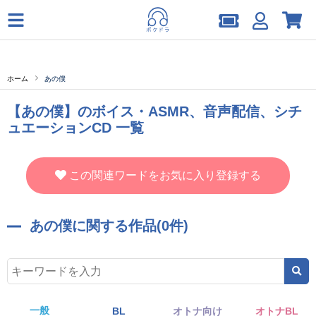
ホーム
あの僕
【あの僕】のボイス・ASMR、音声配信、シチ
ュエーションCD 一覧
この関連ワードをお気に入り登録する
あの僕に関する作品(0件)
一般
BL
オトナ向け
オトナBL