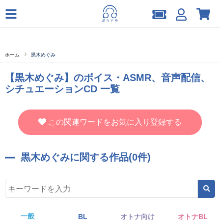
ホーム
黒木めぐみ
【黒木めぐみ】のボイス・ASMR、音声配信、
シチュエーションCD 一覧
この関連ワードをお気に入り登録する
黒木めぐみに関する作品(0件)
一般
BL
オトナ向け
オトナBL