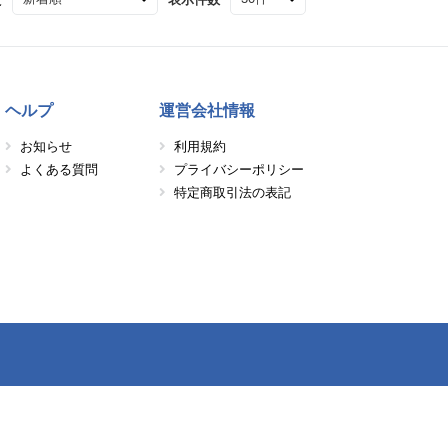
ヘルプ
運営会社情報
お知らせ
利用規約
よくある質問
プライバシーポリシー
特定商取引法の表記