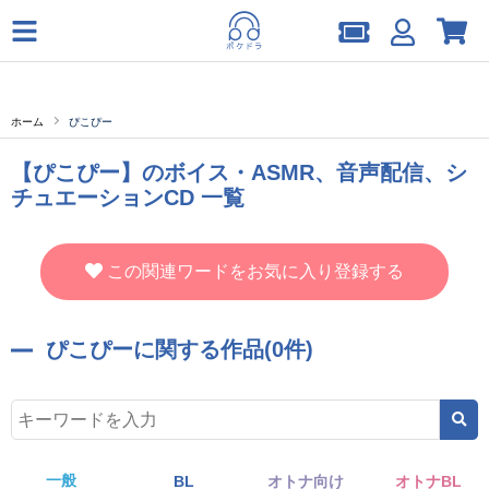
ホーム
ぴこぴー
【ぴこぴー】のボイス・ASMR、音声配信、シ
チュエーションCD 一覧
この関連ワードをお気に入り登録する
ぴこぴーに関する作品(0件)
一般
BL
オトナ向け
オトナBL