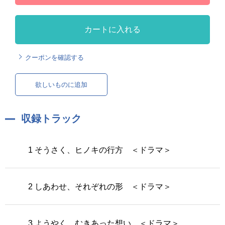
カートに入れる
クーポンを確認する
欲しいものに追加
収録トラック
1 そうさく、ヒノキの行方 ＜ドラマ＞
2 しあわせ、それぞれの形 ＜ドラマ＞
3 ようやく、むきあった想い ＜ドラマ＞