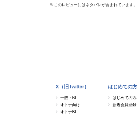
※このレビューにはネタバレが含まれています
X（旧Twitter）
はじめての
一般・BL
はじめての方
オトナ向け
新規会員登録
オトナBL