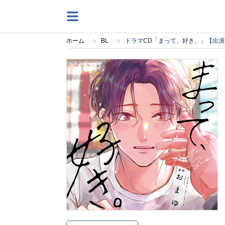
ホーム
BL
ドラマCD「まって、好き。」【出演