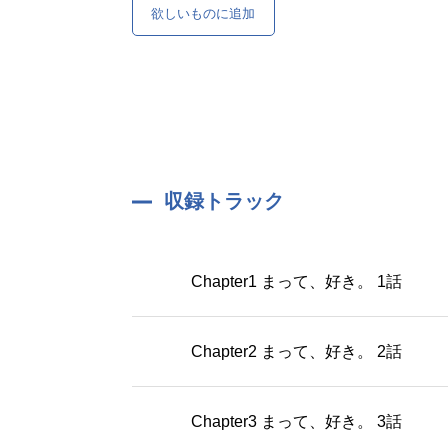
欲しいものに追加
収録トラック
Chapter1 まって、好き。 1話
Chapter2 まって、好き。 2話
Chapter3 まって、好き。 3話