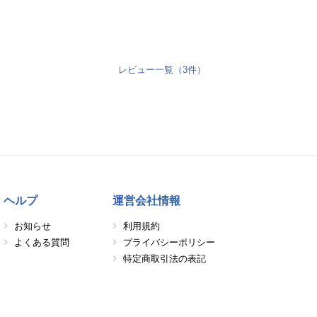
レビュー一覧（3件）
ヘルプ
運営会社情報
お知らせ
利用規約
よくある質問
プライバシーポリシー
特定商取引法の表記