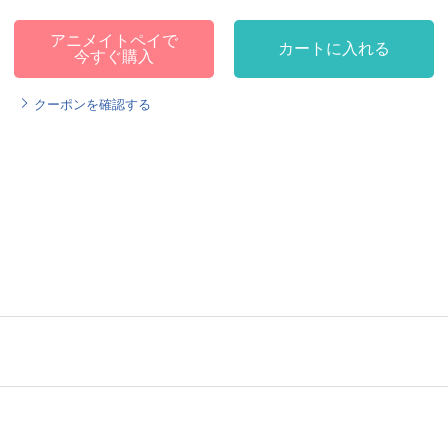
アニメイトペイで
カートに入れる
今すぐ購入
クーポンを確認する