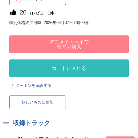
20
（
レビュー1件
）
特別価格終了日時: 2026年08月07日 0時00分
アニメイトペイで
今すぐ購入
カートに入れる
クーポンを確認する
欲しいものに追加
収録トラック