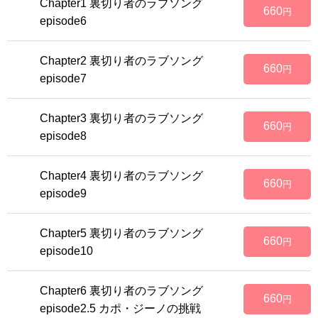
Chapter1 裏切り者のラブソング
660
円
episode6
Chapter2 裏切り者のラブソング
660
円
episode7
Chapter3 裏切り者のラブソング
660
円
episode8
Chapter4 裏切り者のラブソング
660
円
episode9
Chapter5 裏切り者のラブソング
660
円
episode10
Chapter6 裏切り者のラブソング
660
円
episode2.5 カポ・ジーノの挑戦