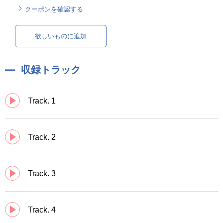
クーポンを確認する
欲しいものに追加
収録トラック
Track. 1
Track. 2
Track. 3
Track. 4