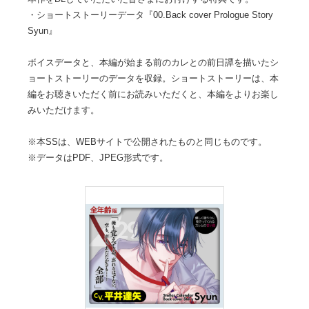
・ショートストーリーデータ『00.Back cover Prologue Story
Syun』
ボイスデータと、本編が始まる前のカレとの前日譚を描いたシ
ョートストーリーのデータを収録。ショートストーリーは、本
編をお聴きいただく前にお読みいただくと、本編をよりお楽し
みいただけます。
※本SSは、WEBサイトで公開されたものと同じものです。
※データはPDF、JPEG形式です。