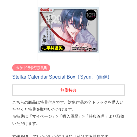
ポケドラ限定特典
Stellar Calendar Special Box〔Syun〕(画像)
無償特典
こちらの商品は特典付きです。対象作品の全トラックを購入い
ただくと特典を取得いただけます。
※特典は「マイページ」>「購入履歴」>「特典管理」より取得
いただけます。
本作をDLしていただいた皆さまにお付けする特典です。