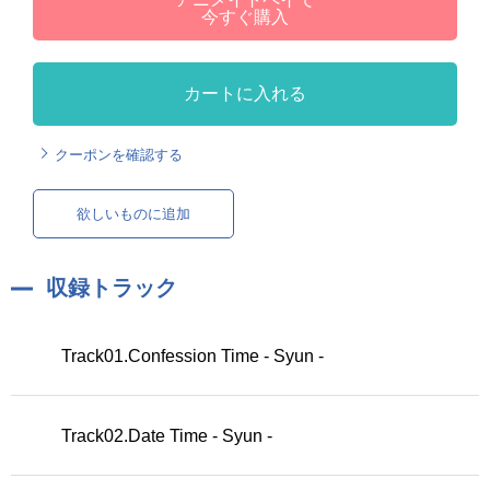
今すぐ購入
カートに入れる
クーポンを確認する
欲しいものに追加
収録トラック
Track01.Confession Time - Syun -
Track02.Date Time - Syun -