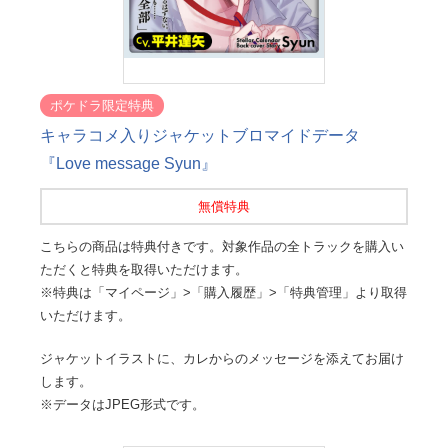
ポケドラ限定特典
キャラコメ入りジャケットブロマイドデータ
『Love message Syun』
無償特典
こちらの商品は特典付きです。対象作品の全トラックを購入い
ただくと特典を取得いただけます。
※特典は「マイページ」>「購入履歴」>「特典管理」より取得
いただけます。
ジャケットイラストに、カレからのメッセージを添えてお届け
します。
※データはJPEG形式です。