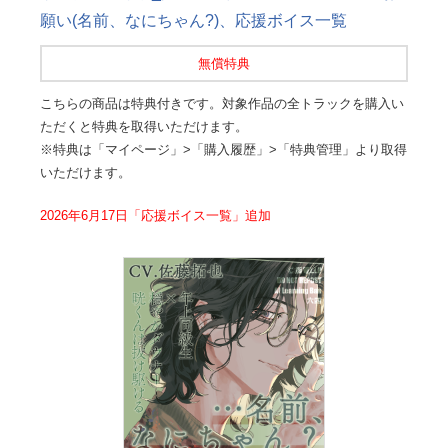
願い(名前、なにちゃん?)、応援ボイス一覧
無償特典
こちらの商品は特典付きです。対象作品の全トラックを購入い
ただくと特典を取得いただけます。
※特典は「マイページ」>「購入履歴」>「特典管理」より取得
いただけます。
2026年6月17日「応援ボイス一覧」追加