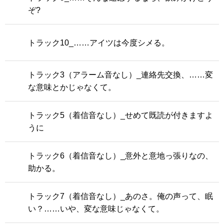
ぞ?
トラック10_……アイツは今度シメる。
トラック3（アラーム音なし）_連絡先交換、……変
な意味とかじゃなくて。
トラック5（着信音なし）_せめて既読が付きますよ
うに
トラック6（着信音なし）_意外と意地っ張りなの、
助かる。
トラック7（着信音なし）_あのさ。俺の声って、眠
い？……いや、変な意味じゃなくて。