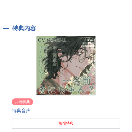
特典内容
共通特典
特典音声
無償特典