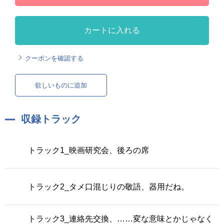
カートに入れる
クーポンを確認する
欲しいものに追加
収録トラック
トラック1_映画研究会、後ろの席
トラック2_タメ口混じりの敬語、器用だね。
トラック3_連絡先交換、……変な意味とかじゃなく