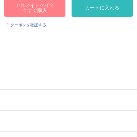
アニメイトペイで
カートに入れる
今すぐ購入
クーポンを確認する