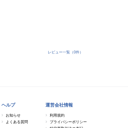
レビュー一覧（0件）
ヘルプ
運営会社情報
お知らせ
利用規約
よくある質問
プライバシーポリシー