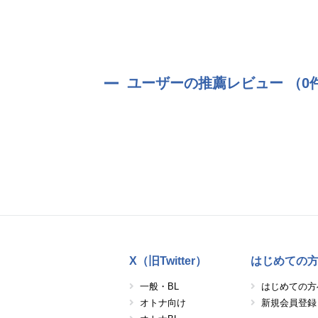
ユーザーの推薦レビュー （0
X（旧Twitter）
はじめての
一般・BL
はじめての方
オトナ向け
新規会員登録