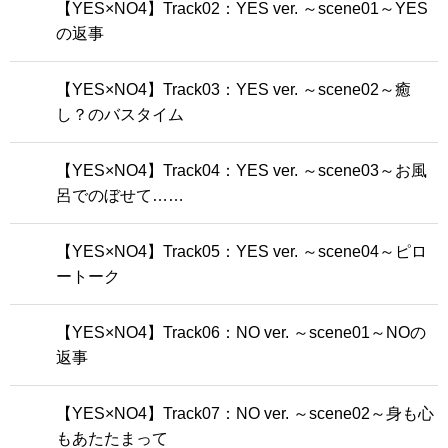
【YES×NO4】Track02：YES ver. ～scene01～YES
の返事
【YES×NO4】Track03：YES ver. ～scene02～癒
し？のバスタイム
【YES×NO4】Track04：YES ver. ～scene03～お風
呂でのぼせて……
【YES×NO4】Track05：YES ver. ～scene04～ピロ
ートーク
【YES×NO4】Track06：NO ver. ～scene01～NOの
返事
【YES×NO4】Track07：NO ver. ～scene02～身も心
もあたたまって