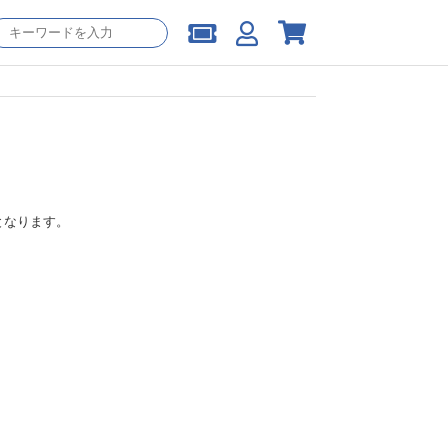
となります。