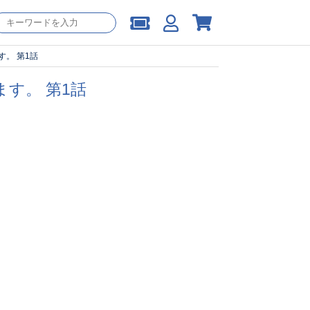
す。 第1話
ます。 第1話