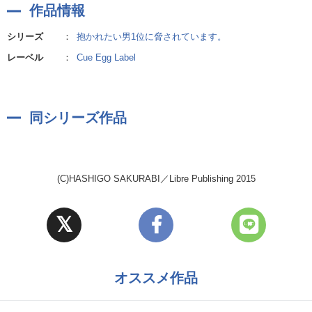
作品情報
シリーズ
：
抱かれたい男1位に脅されています。
レーベル
：
Cue Egg Label
同シリーズ作品
(C)HASHIGO SAKURABI／Libre Publishing 2015
オススメ作品