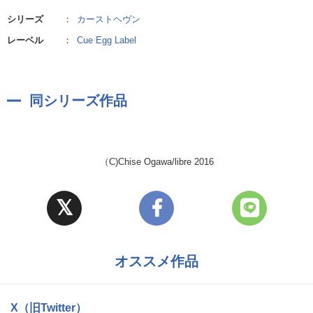
シリーズ
：
カーストヘヴン
レーベル
：
Cue Egg Label
同シリーズ作品
（C)Chise Ogawa/libre 2016
オススメ作品
X（旧Twitter）