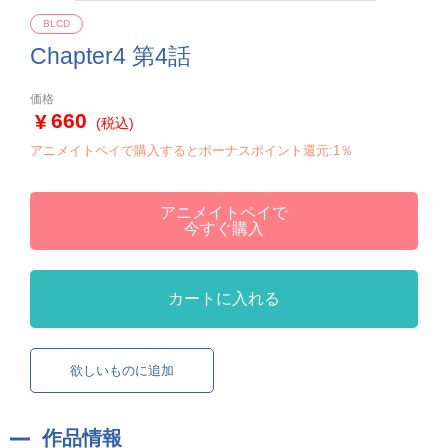
BLCD
Chapter4 第4話
価格
660
(税込)
アニメイトペイで購入するとボーナスポイント還元:1％
アニメイトペイで
今すぐ購入
カートに入れる
欲しいものに追加
作品情報