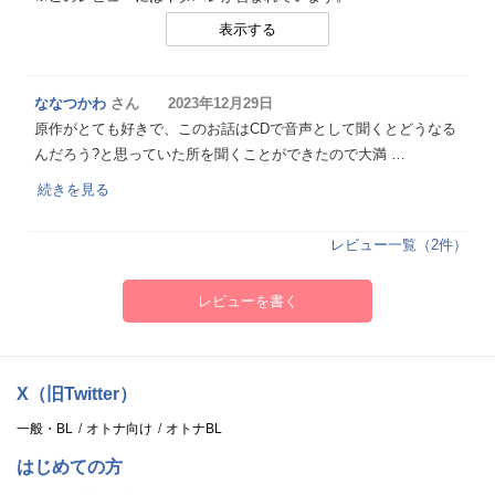
表示する
ななつかわ
さん 2023年12月29日
原作がとても好きで、このお話はCDで音声として聞くとどうなる
んだろう?と思っていた所を聞くことができたので大満 …
続きを見る
レビュー一覧（2件）
レビューを書く
X（旧Twitter）
一般・BL
オトナ向け
オトナBL
はじめての方