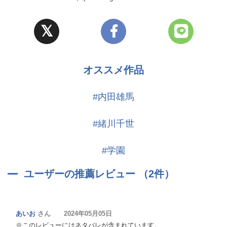
オススメ作品
#内田雄馬
#緒川千世
#学園
ユーザーの推薦レビュー （2件）
あいお
さん 2024年05月05日
※このレビューにはネタバレが含まれています。