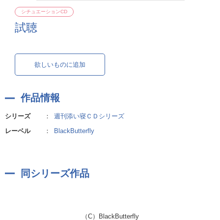
シチュエーションCD
試聴
欲しいものに追加
作品情報
シリーズ
：
週刊添い寝ＣＤシリーズ
レーベル
：
BlackButterfly
同シリーズ作品
（C）BlackButterfly