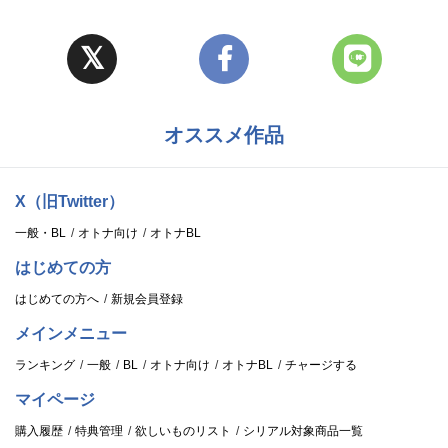
オススメ作品
X（旧Twitter）
一般・BL
オトナ向け
オトナBL
はじめての方
はじめての方へ
新規会員登録
メインメニュー
ランキング
一般
BL
オトナ向け
オトナBL
チャージする
マイページ
購入履歴
特典管理
欲しいものリスト
シリアル対象商品一覧