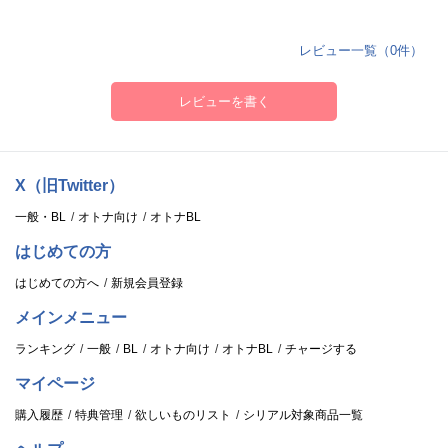
レビュー一覧（0件）
レビューを書く
X（旧Twitter）
一般・BL
オトナ向け
オトナBL
はじめての方
はじめての方へ
新規会員登録
メインメニュー
ランキング
一般
BL
オトナ向け
オトナBL
チャージする
マイページ
購入履歴
特典管理
欲しいものリスト
シリアル対象商品一覧