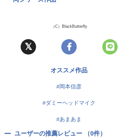
（C）BlackButterfly
オススメ作品
#岡本信彦
#ダミーヘッドマイク
#あまあま
ユーザーの推薦レビュー （0件）