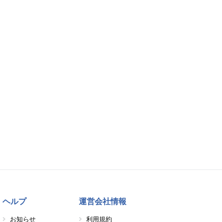
ヘルプ
運営会社情報
お知らせ
利用規約