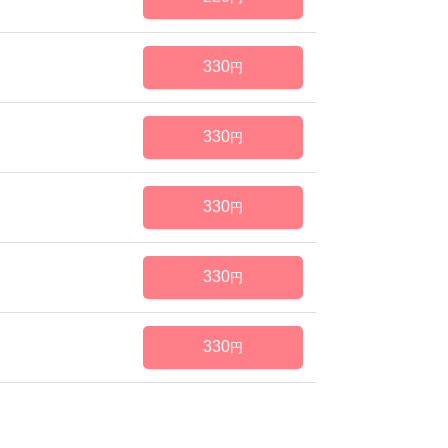
330
円
330
円
330
円
330
円
330
円