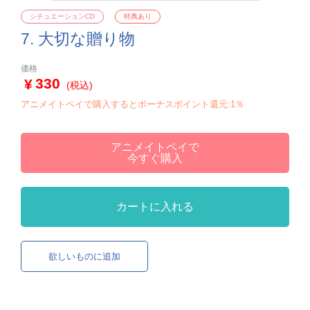
シチュエーションCD
特典あり
7. 大切な贈り物
価格
330
(税込)
アニメイトペイで購入するとボーナスポイント還元:1％
アニメイトペイで
今すぐ購入
カートに入れる
欲しいものに追加