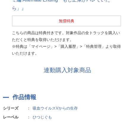
ら」』
無償特典
こちらの商品は特典付きです。対象作品の全トラックを購入い
ただくと特典を取得いただけます。
※特典は「マイページ」>「購入履歴」>「特典管理」より取得
いただけます。
連動購入対象商品
作品情報
シリーズ
：
吸血ウイルスVからの生存
レーベル
：
ひつじぐも