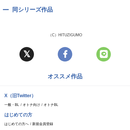
同シリーズ作品
（C）HITUZIGUMO
オススメ作品
X（旧Twitter）
一般・BL
オトナ向け
オトナBL
はじめての方
はじめての方へ
新規会員登録