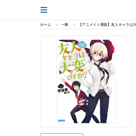
ホーム
一般
【アニメイト通販】友人キャラは