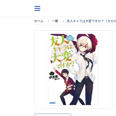
ホーム
一般
友人キャラは大変ですか？（ガガ