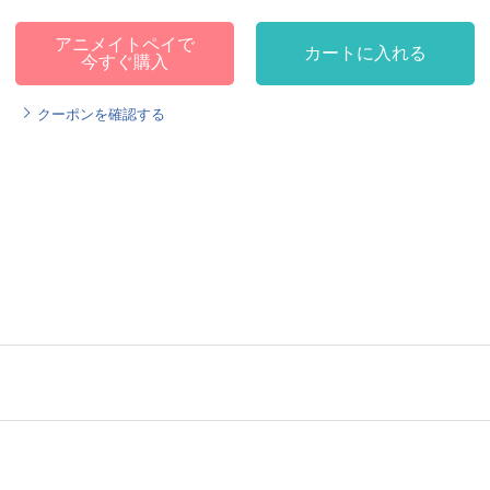
アニメイトペイで
カートに入れる
今すぐ購入
クーポンを確認する