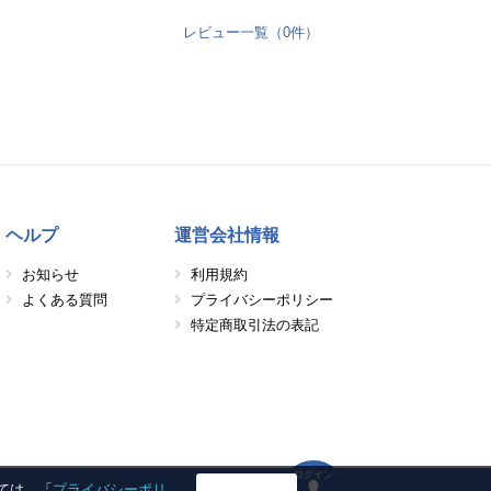
レビュー一覧（0件）
ヘルプ
運営会社情報
お知らせ
利用規約
よくある質問
プライバシーポリシー
特定商取引法の表記
ログイン
しては、「
プライバシーポリ