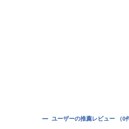
ユーザーの推薦レビュー （0