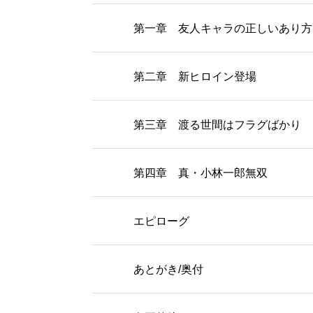
第一章 友人キャラの正しいあり方
第二章 新ヒロイン登場
第三章 渡る世間はフラグばかり
第四章 真・小林一郎無双
エピローグ
あとがき/奥付