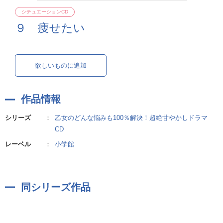
シチュエーションCD
９ 痩せたい
欲しいものに追加
作品情報
シリーズ
：
乙女のどんな悩みも100％解決！超絶甘やかしドラマ
CD
レーベル
：
小学館
同シリーズ作品