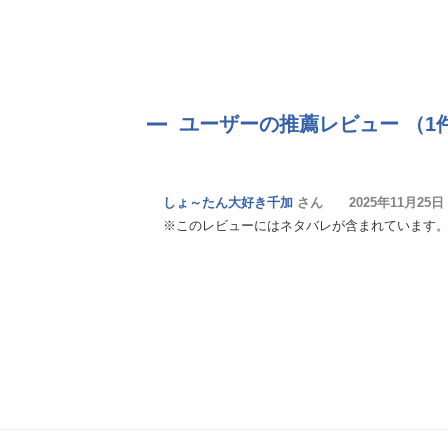
ユーザーの推薦レビュー （1
しょ～たん大好き千加
さん 2025年11月25日
※このレビューにはネタバレが含まれています