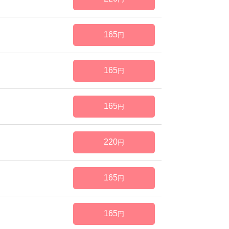
165
円
165
円
165
円
220
円
165
円
165
円