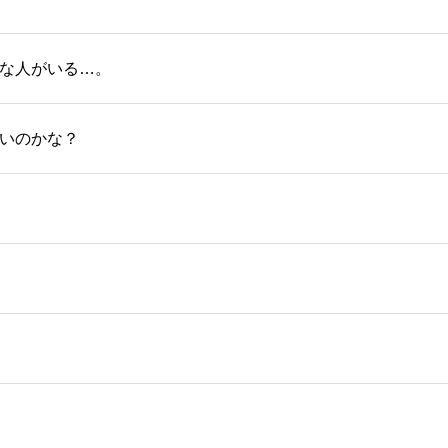
な人がいる…。
いのかな？