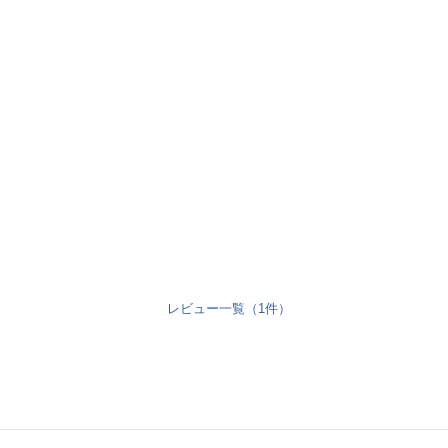
レビュー一覧（1件）