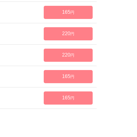
165
円
220
円
220
円
165
円
165
円