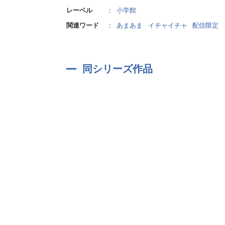
レーベル
：
小学館
関連ワード
：
あまあま
イチャイチャ
配信限定
同シリーズ作品