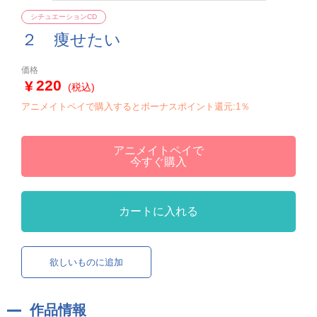
シチュエーションCD
２ 痩せたい
価格
220
(税込)
アニメイトペイで購入するとボーナスポイント還元:1％
アニメイトペイで
今すぐ購入
カートに入れる
欲しいものに追加
作品情報