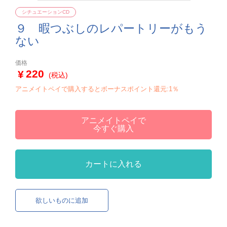
シチュエーションCD
９ 暇つぶしのレパートリーがもう
ない
価格
220
(税込)
アニメイトペイで購入するとボーナスポイント還元:1％
アニメイトペイで
今すぐ購入
カートに入れる
欲しいものに追加