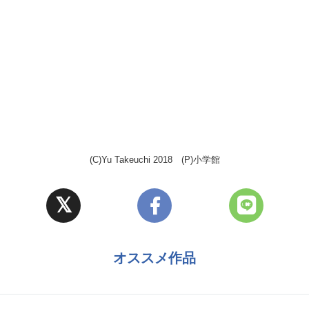
(C)Yu Takeuchi 2018 (P)小学館
オススメ作品