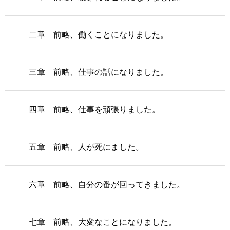
二章 前略、働くことになりました。
三章 前略、仕事の話になりました。
四章 前略、仕事を頑張りました。
五章 前略、人が死にました。
六章 前略、自分の番が回ってきました。
七章 前略、大変なことになりました。