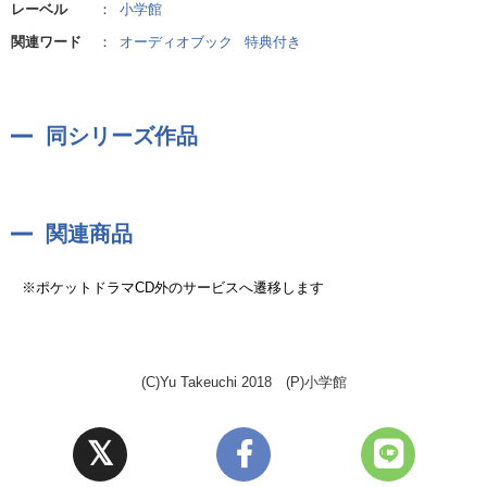
レーベル
：
小学館
関連ワード
：
オーディオブック
特典付き
同シリーズ作品
関連商品
※ポケットドラマCD外のサービスへ遷移します
(C)Yu Takeuchi 2018 (P)小学館