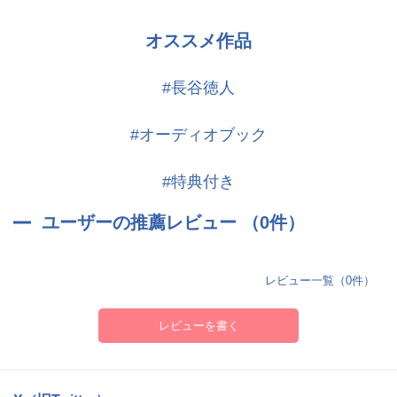
オススメ作品
#長谷徳人
#オーディオブック
#特典付き
ユーザーの推薦レビュー （0件）
レビュー一覧（0件）
レビューを書く