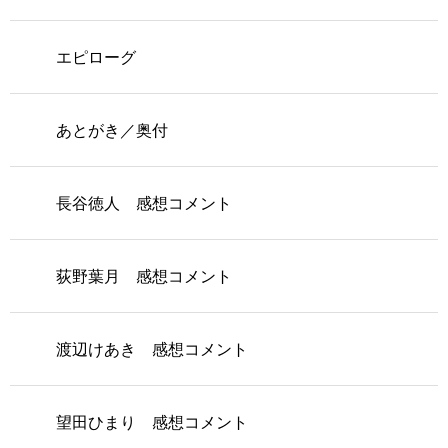
エピローグ
あとがき／奥付
長谷徳人 感想コメント
荻野葉月 感想コメント
渡辺けあき 感想コメント
望田ひまり 感想コメント