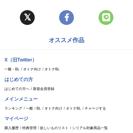
オススメ作品
X（旧Twitter）
一般・BL
オトナ向け
オトナBL
はじめての方
はじめての方へ
新規会員登録
メインメニュー
ランキング
一般
BL
オトナ向け
オトナBL
チャージする
マイページ
購入履歴
特典管理
欲しいものリスト
シリアル対象商品一覧