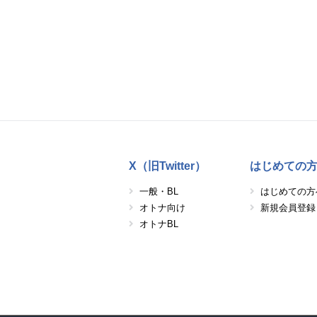
X（旧Twitter）
はじめての
一般・BL
はじめての方
オトナ向け
新規会員登録
オトナBL