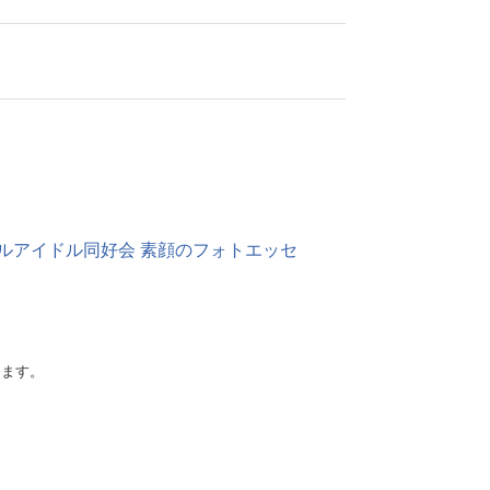
ルアイドル同好会 素顔のフォトエッセ
けます。