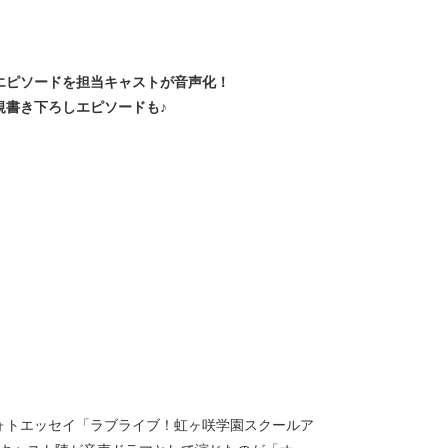
のエピソードを担当キャストが音声化！
規書き下ろしエピソードも♪
「自分甘やかしキャンペーン」を行います。ぜひお
ォトエッセイ「ラブライブ！虹ヶ咲学園スクールア