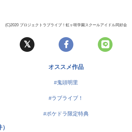
(C)2020 プロジェクトラブライブ！虹ヶ咲学園スクールアイドル同好会
オススメ作品
#鬼頭明里
#ラブライブ！
#ポケドラ限定特典
件）