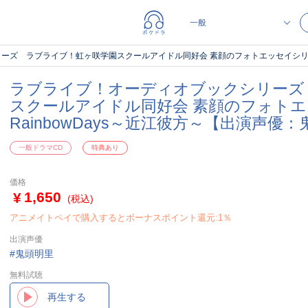
ズ ラブライブ！虹ヶ咲学園スクールアイドル同好会 素顔のフォトエッセイシリーズ 
ラブライブ！オーディオブックシリーズ
スクールアイドル同好会 素顔のフォト
RainbowDays～近江彼方～【出演声優
一般ドラマCD
特典あり
価格
1,650
(税込)
アニメイトペイで購入するとボーナスポイント還元:1％
出演声優
鬼頭明里
無料試聴
再生する