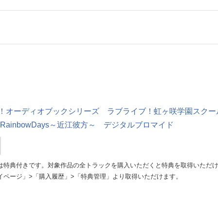
！オーディオブックシリーズ ラブライブ！虹ヶ咲学園スクー
RainbowDays～近江彼方～ デジタルブロマイド
は特典付きです。対象作品の全トラックを購入いただくと特典を取得いただ
イページ」>「購入履歴」>「特典管理」より取得いただけます。