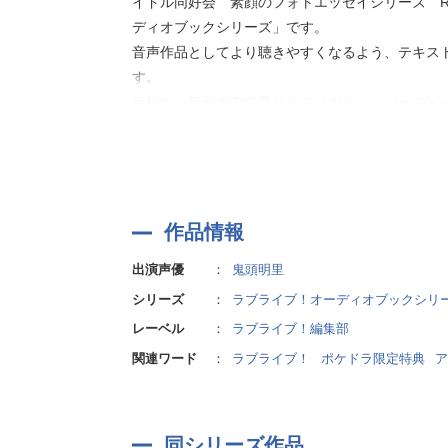
イドル同好会 素顔のフォトエッセイシリーズ Ra
ディオブックシリーズ」です。
音声作品としてより聴きやすくなるよう、テキス
す。
何気ない毎日の中で見せるニジガクメンバーの“心
【彼方編紹介文】
「自分で、自分を甘やかす……？」
ある日、大好きな妹の遥が合宿で家をあけること
スクールアイドル活動に励む遥や家族のため、
作品情報
家事にアルバイトにがんばってきた彼方は、
出演声優
：
鬼頭明里
この機会にうんと羽を伸ばしてと言われます。
シリーズ
：
ラブライブ！オーディオブックシリ
そこで、「自分甘やかしキャンペーン」を行うこ
ニジガクメンバーと一緒に、スイーツビュッフェ
レーベル
：
ラブライブ！編集部
カラオケで歌いまくったり、ショッピングできれ
関連ワード
：
ラブライブ！
ポケドラ限定特典
ア
仲間と過ごす楽しい時間を満喫！
でもやっぱり思い出しちゃうのは、大好きな遥の
同シリーズ作品