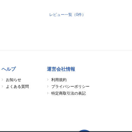
レビュー一覧（0件）
ヘルプ
運営会社情報
お知らせ
利用規約
よくある質問
プライバシーポリシー
特定商取引法の表記