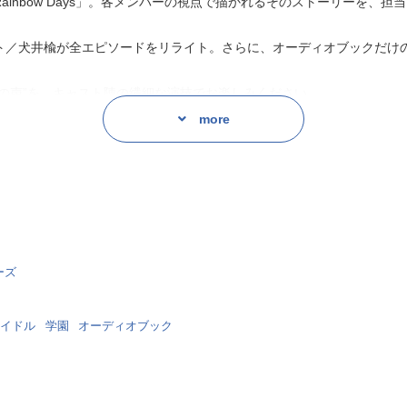
inbow Days」。各メンバーの視点で描かれるそのストーリーを、
ト／犬井楡が全エピソードをリライト。さらに、オーディオブックだけ
の声”を、キャスト陣の繊細な演技でお楽しみください。
more
に。
ーズ
とに。
でお腹いっぱいになったり、
いな色のマニキュアを選んだり……
イドル
学園
オーディオブック
ことで……。