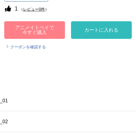
1
（
レビュー0件
）
アニメイトペイで
カートに入れる
今すぐ購入
クーポンを確認する
01
02