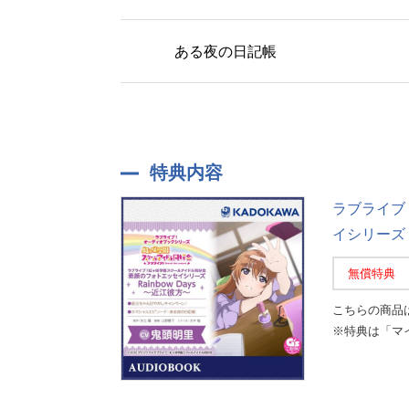
ある夜の日記帳
特典内容
ラブライブ
イシリーズ 
無償特典
こちらの商品
※特典は「マ